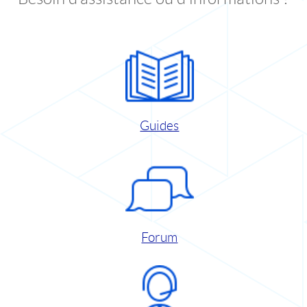
Guides
Forum